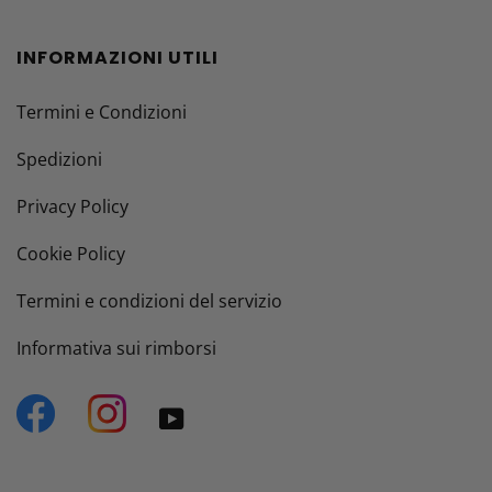
INFORMAZIONI UTILI
Termini e Condizioni
Spedizioni
Privacy Policy
Cookie Policy
Termini e condizioni del servizio
Informativa sui rimborsi
Facebook
Instagram
YouTube