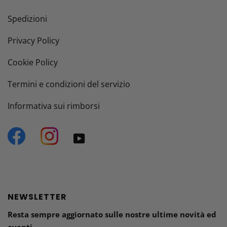
Spedizioni
Privacy Policy
Cookie Policy
Termini e condizioni del servizio
Informativa sui rimborsi
Facebook
Instagram
YouTube
NEWSLETTER
Resta sempre aggiornato sulle nostre ultime novità ed
eventi