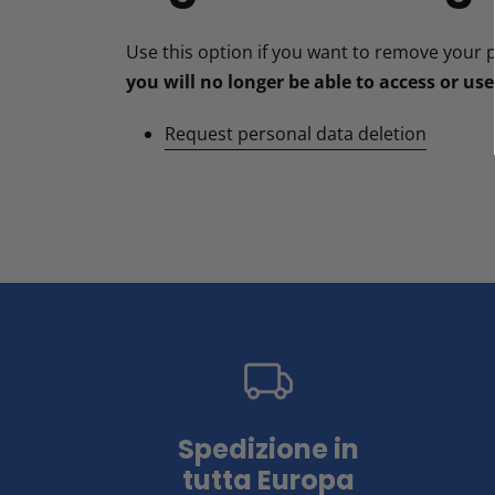
Use this option if you want to remove your 
you will no longer be able to access or us
Request personal data deletion
Spedizione in
tutta Europa