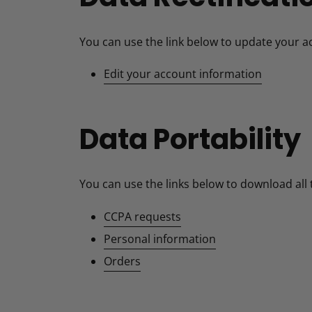
You can use the link below to update your acc
Edit your account information
Data Portability
You can use the links below to download all 
CCPA requests
Personal information
Orders