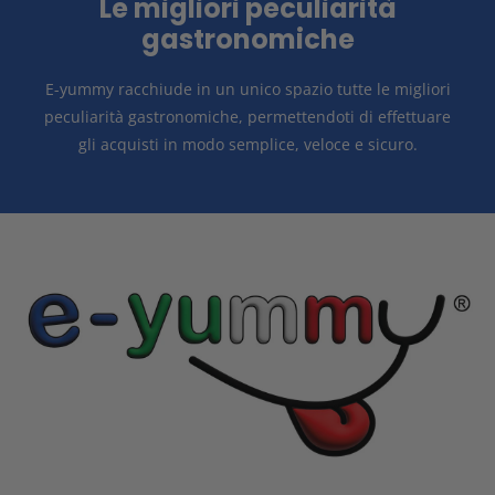
Le migliori peculiarità
gastronomiche
E-yummy racchiude in un unico spazio tutte le migliori
peculiarità gastronomiche, permettendoti di effettuare
gli acquisti in modo
semplice, veloce e sicuro.