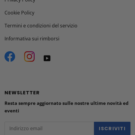
Cookie Policy
Termini e condizioni del servizio
Informativa sui rimborsi
Facebook
Instagram
YouTube
NEWSLETTER
Resta sempre aggiornato sulle nostre ultime novità ed
eventi
ISCRIVITI