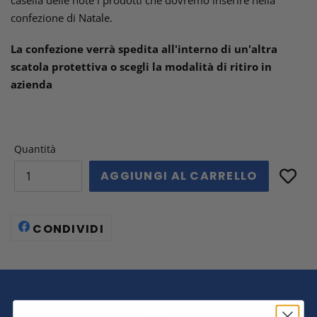
confezione di Natale.
La confezione verrà spedita all'interno di un'altra
scatola protettiva o scegli la modalità di ritiro in
azienda
Quantità
AGGIUNGI AL CARRELLO
CONDIVIDI
CONDIVIDI
SU
FACEBOOK