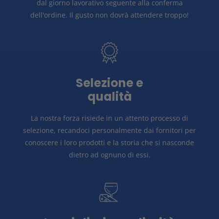
dal giorno lavorativo seguente alla conferma
dell'ordine.
Il gusto non dovrà attendere troppo!
Selezione e
qualità
La nostra forza risiede in un attento
processo di
selezione, recandoci personalmente dai fornitori per
conoscere i loro prodotti e la storia
che si nasconde
dietro ad ognuno di essi.