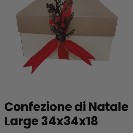
Confezione di Natale
Large 34x34x18