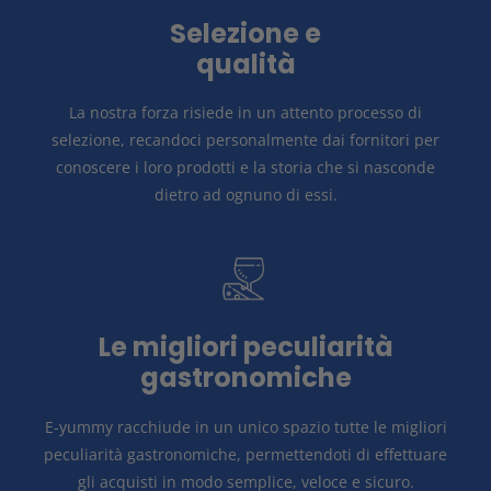
Selezione e
qualità
La nostra forza risiede in un attento
processo di
selezione, recandoci personalmente dai fornitori per
conoscere i loro prodotti e la storia
che si nasconde
dietro ad ognuno di essi.
Le migliori peculiarità
gastronomiche
E-yummy racchiude in un unico spazio tutte le migliori
peculiarità gastronomiche, permettendoti di effettuare
gli acquisti in modo
semplice, veloce e sicuro.