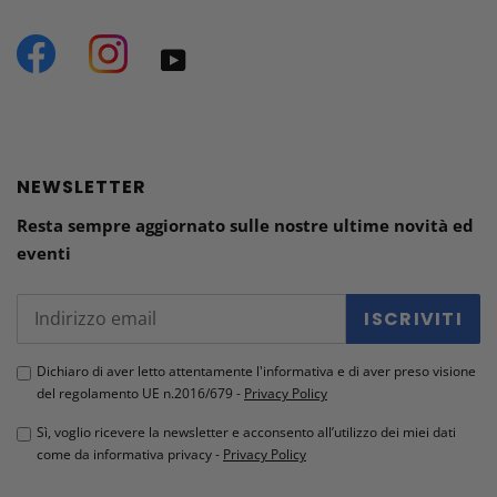
Facebook
Instagram
YouTube
NEWSLETTER
Resta sempre aggiornato sulle nostre ultime novità ed
eventi
ISCRIVITI
Dichiaro di aver letto attentamente l'informativa e di aver preso visione
del regolamento UE n.2016/679 -
Privacy Policy
Sì, voglio ricevere la newsletter e acconsento all’utilizzo dei miei dati
come da informativa privacy -
Privacy Policy