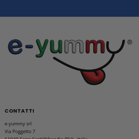
CONTATTI
e-yummy srl
Via Poggetto 7