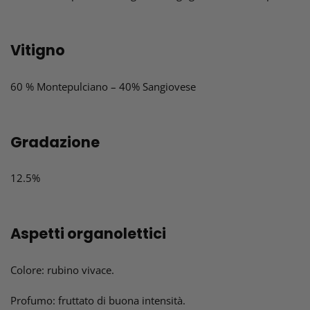
Vitigno
60 % Montepulciano – 40% Sangiovese
Gradazione
12.5%
Aspetti organolettici
Colore: rubino vivace.
Profumo: fruttato di buona intensità.