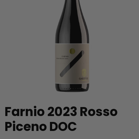
Farnio 2023 Rosso
Piceno DOC