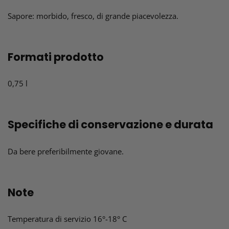
Sapore: morbido, fresco, di grande piacevolezza.
Formati prodotto
0,75 l
Specifiche di conservazione e durata
Da bere preferibilmente giovane.
Note
Temperatura di servizio 16°-18° C