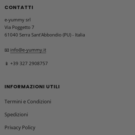
CONTATTI
e-yummy srl
Via Poggetto 7
61040 Serra Sant'Abbondio (PU) - Italia
📧
info@e-yummy.it
📱 +39 327 2908757
INFORMAZIONI UTILI
Termini e Condizioni
Spedizioni
Privacy Policy