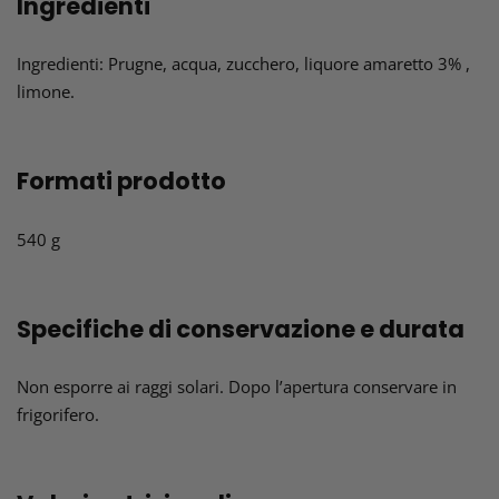
Ingredienti
Ingredienti: Prugne, acqua, zucchero, liquore amaretto 3% ,
limone.
Formati prodotto
540 g
Specifiche di conservazione e durata
Non esporre ai raggi solari. Dopo l’apertura conservare in
frigorifero.