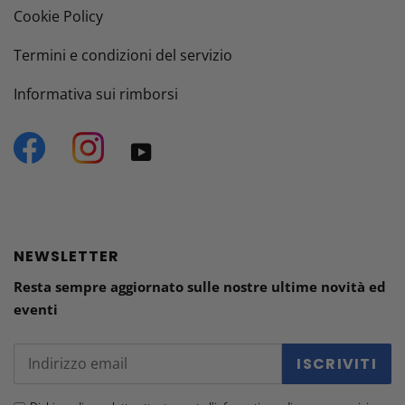
Cookie Policy
Termini e condizioni del servizio
Informativa sui rimborsi
Facebook
Instagram
YouTube
NEWSLETTER
Resta sempre aggiornato sulle nostre ultime novità ed
eventi
ISCRIVITI