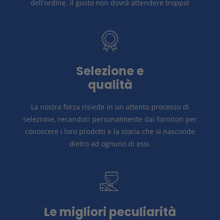
dell'ordine.
Il gusto non dovrà attendere troppo!
Selezione e
qualità
La nostra forza risiede in un attento
processo di
selezione, recandoci personalmente dai fornitori per
conoscere i loro prodotti e la storia
che si nasconde
dietro ad ognuno di essi.
Le migliori peculiarità